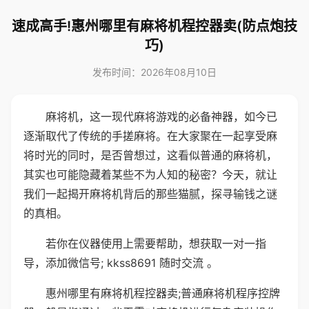
速成高手!惠州哪里有麻将机程控器卖(防点炮技
巧)
发布时间：2026年08月10日
麻将机，这一现代麻将游戏的必备神器，如今已
逐渐取代了传统的手搓麻将。在大家聚在一起享受麻
将时光的同时，是否曾想过，这看似普通的麻将机，
其实也可能隐藏着某些不为人知的秘密？今天，就让
我们一起揭开麻将机背后的那些猫腻，探寻输钱之谜
的真相。
若你在仪器使用上需要帮助，想获取一对一指
导，添加微信号; kkss8691 随时交流 。
惠州哪里有麻将机程控器卖;普通麻将机程序控牌