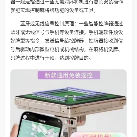
器一般是指通过一些无需对麻将机进行复杂安装操作
就能实现控制麻将牌功能的设备或工具。
蓝牙或无线信号控制原理：一些智能控牌器通过
蓝牙或无线信号与手机等设备连接。手机端软件预设
好牌型等指令，发送信号给控牌器，控牌器接收到信
号后驱动内部微型电机或机械结构，在麻将机洗牌、
码牌过程中进行干预，达到控牌目的。