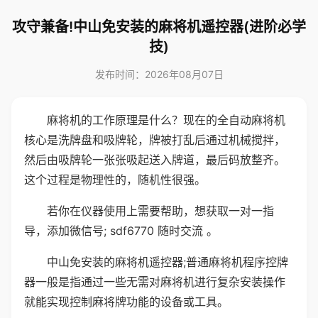
攻守兼备!中山免安装的麻将机遥控器(进阶必学
技)
发布时间：2026年08月07日
麻将机的工作原理是什么？现在的全自动麻将机
核心是洗牌盘和吸牌轮，牌被打乱后通过机械搅拌，
然后由吸牌轮一张张吸起送入牌道，最后码放整齐。
这个过程是物理性的，随机性很强。
若你在仪器使用上需要帮助，想获取一对一指
导，添加微信号; sdf6770 随时交流 。
中山免安装的麻将机遥控器;普通麻将机程序控牌
器一般是指通过一些无需对麻将机进行复杂安装操作
就能实现控制麻将牌功能的设备或工具。