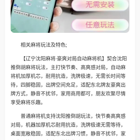
相关麻将玩法及特色;
【辽宁沈阳麻将·豪爽对局自动麻将机】契合沈阳
推倒胡麻将玩法，主打快节奏、高爽感对局，自动麻
将机加厚机芯，耐用抗造，洗牌极速，无需长时间等
待，四脚稳固，出牌空间充足，适配东北牌友豪爽出
牌方式，静音不扰邻，家用商用都可，朋友欢聚尽情
享受麻将乐趣。
普通麻将机支持沈阳推倒胡玩法，快节奏高爽感
对局，机器加厚机芯耐用抗造，洗牌极速无需等待，
桌面宽敞稳固，适配东北出牌习惯，静音不扰邻，家