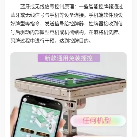
蓝牙或无线信号控制原理：一些智能控牌器通过
蓝牙或无线信号与手机等设备连接。手机端软件预设
好牌型等指令，发送信号给控牌器，控牌器接收到信
号后驱动内部微型电机或机械结构，在麻将机洗牌、
码牌过程中进行干预，达到控牌目的。