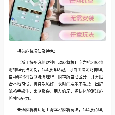
相关麻将玩法及特色;
【浙江杭州麻将财神自动麻将机】专为杭州麻将
财神牌玩法定制，144张牌适配，可自由设定财神牌，
自动麻将机智能洗牌理牌，财神牌自动区分，计分贴
合本地习俗，机身散热好，长时间娱乐不发烫，出牌
流畅手感佳，家庭聚会、朋友约局，畅快体验浙江麻
将独特魅力。
普通麻将机适配上海本地麻将玩法，144张花牌，