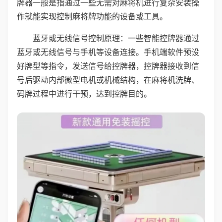
牌器一般是指通过一些无需对麻将机进行复杂安装操
作就能实现控制麻将牌功能的设备或工具。
蓝牙或无线信号控制原理：一些智能控牌器通过
蓝牙或无线信号与手机等设备连接。手机端软件预设
好牌型等指令，发送信号给控牌器，控牌器接收到信
号后驱动内部微型电机或机械结构，在麻将机洗牌、
码牌过程中进行干预，达到控牌目的。