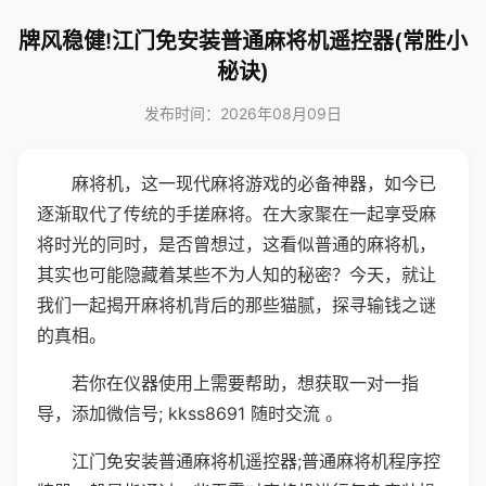
牌风稳健!江门免安装普通麻将机遥控器(常胜小
秘诀)
发布时间：2026年08月09日
麻将机，这一现代麻将游戏的必备神器，如今已
逐渐取代了传统的手搓麻将。在大家聚在一起享受麻
将时光的同时，是否曾想过，这看似普通的麻将机，
其实也可能隐藏着某些不为人知的秘密？今天，就让
我们一起揭开麻将机背后的那些猫腻，探寻输钱之谜
的真相。
若你在仪器使用上需要帮助，想获取一对一指
导，添加微信号; kkss8691 随时交流 。
江门免安装普通麻将机遥控器;普通麻将机程序控