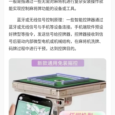
一般是指通过一些无需对麻将机进行复杂安装操作就
能实现控制麻将牌功能的设备或工具。
蓝牙或无线信号控制原理：一些智能控牌器通过
蓝牙或无线信号与手机等设备连接。手机端软件预设
好牌型等指令，发送信号给控牌器，控牌器接收到信
号后驱动内部微型电机或机械结构，在麻将机洗牌、
码牌过程中进行干预，达到控牌目的。