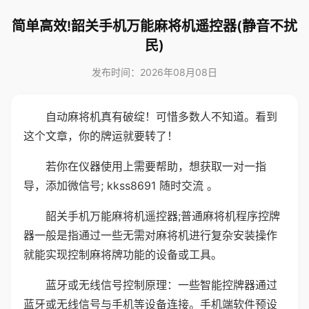
简单高效!韶关手机万能麻将机遥控器(静音不扰
民)
发布时间：2026年08月08日
自动麻将机真有破绽！可惜多数人不知道。看到
这个文章，你的牌运就要转了！
若你在仪器使用上需要帮助，想获取一对一指
导，添加微信号; kkss8691 随时交流 。
韶关手机万能麻将机遥控器;普通麻将机程序控牌
器一般是指通过一些无需对麻将机进行复杂安装操作
就能实现控制麻将牌功能的设备或工具。
蓝牙或无线信号控制原理：一些智能控牌器通过
蓝牙或无线信号与手机等设备连接。手机端软件预设