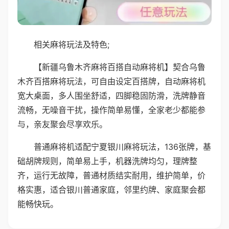
相关麻将玩法及特色;
【新疆乌鲁木齐麻将百搭自动麻将机】契合乌鲁
木齐百搭麻将玩法，可自由设定百搭牌，自动麻将机
宽大桌面，多人围坐舒适，四脚稳固防滑，洗牌静音
流畅，无噪音干扰，操作简单易懂，全家老少都能参
与，亲友聚会尽享欢乐。
普通麻将机适配宁夏银川麻将玩法，136张牌，基
础胡牌规则，简单易上手，机器洗牌均匀，理牌整
齐，运行无故障，普通材质结实耐用，维护简单，价
格实惠，适合银川普通家庭，邻里约牌、家庭聚会都
能畅快玩。