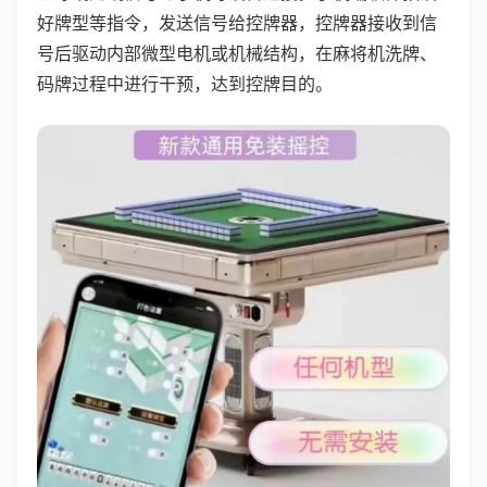
好牌型等指令，发送信号给控牌器，控牌器接收到信
号后驱动内部微型电机或机械结构，在麻将机洗牌、
码牌过程中进行干预，达到控牌目的。