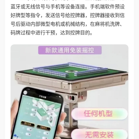
蓝牙或无线信号与手机等设备连接。手机端软件预设
好牌型等指令，发送信号给控牌器，控牌器接收到信
号后驱动内部微型电机或机械结构，在麻将机洗牌、
码牌过程中进行干预，达到控牌目的。