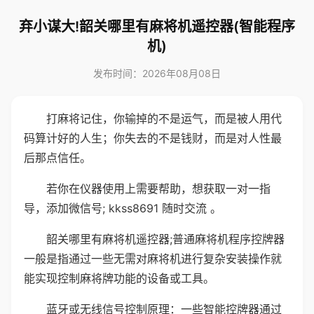
弃小谋大!韶关哪里有麻将机遥控器(智能程序
机)
发布时间：2026年08月08日
打麻将记住，你输掉的不是运气，而是被人用代
码算计好的人生；你失去的不是钱财，而是对人性最
后那点信任。
若你在仪器使用上需要帮助，想获取一对一指
导，添加微信号; kkss8691 随时交流 。
韶关哪里有麻将机遥控器;普通麻将机程序控牌器
一般是指通过一些无需对麻将机进行复杂安装操作就
能实现控制麻将牌功能的设备或工具。
蓝牙或无线信号控制原理：一些智能控牌器通过