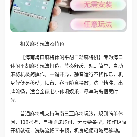
相关麻将玩法及特色;
【海南海口麻将休闲平胡自动麻将机】专为海口
休闲平胡麻将玩法打造，节奏舒缓、规则简单，自动
麻将机极简操作，一键开局，静音运行不扰作息，机
身轻便易移动，阳台、客厅随意摆放，洗牌精准、出
牌流畅，适合全家老小休闲娱乐，尽享海岛惬意时
光。
普通麻将机支持海南三亚麻将玩法，规则简单休
闲，108张牌，自摸点炮均可，无复杂番型，操作极简
开机就玩，洗牌流畅不卡顿，机身轻便可随意移动。