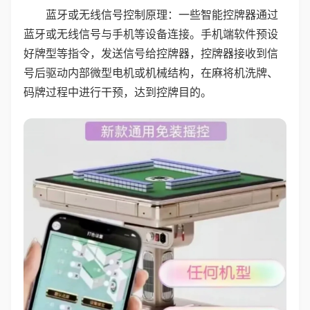
蓝牙或无线信号控制原理：一些智能控牌器通过
蓝牙或无线信号与手机等设备连接。手机端软件预设
好牌型等指令，发送信号给控牌器，控牌器接收到信
号后驱动内部微型电机或机械结构，在麻将机洗牌、
码牌过程中进行干预，达到控牌目的。