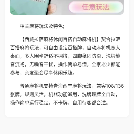
相关麻将玩法及特色;
【西藏拉萨麻将休闲百搭自动麻将机】契合拉萨
百搭麻将玩法，可自由设定百搭牌，自动麻将机宽大
桌面，多人围坐舒适不拥挤，四脚稳固防滑，洗牌静
音流畅，无噪音干扰，操作简单易懂，全家老少都能
参与，亲友聚会尽享休闲乐趣。
普通麻将机支持青海西宁麻将玩法，兼容108/136
张牌，规则灵活，机器功能通用，洗牌理牌全自动，
操作简单运行稳定，不卡牌，自用待客都合适。