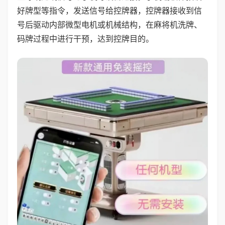
好牌型等指令，发送信号给控牌器，控牌器接收到信
号后驱动内部微型电机或机械结构，在麻将机洗牌、
码牌过程中进行干预，达到控牌目的。