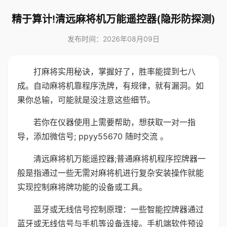
精于算计!清远麻将机万能遥控器(隐形防探测)
发布时间：2026年08月09日
打麻将实用秘诀，掌握好了，胜率能提到七八
成。自动麻将机靠程序洗牌，有规律，就有漏洞。如
果你总输，可能就是没注意这些细节。
若你在仪器使用上需要帮助，想获取一对一指
导，添加微信号; ppyy55670 随时交流 。
清远麻将机万能遥控器;普通麻将机程序控牌器一
般是指通过一些无需对麻将机进行复杂安装操作就能
实现控制麻将牌功能的设备或工具。
蓝牙或无线信号控制原理：一些智能控牌器通过
蓝牙或无线信号与手机等设备连接。手机端软件预设