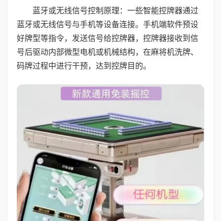
蓝牙或无线信号控制原理：一些智能控牌器通过
蓝牙或无线信号与手机等设备连接。手机端软件预设
好牌型等指令，发送信号给控牌器，控牌器接收到信
号后驱动内部微型电机或机械结构，在麻将机洗牌、
码牌过程中进行干预，达到控牌目的。