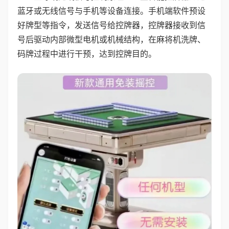
蓝牙或无线信号与手机等设备连接。手机端软件预设
好牌型等指令，发送信号给控牌器，控牌器接收到信
号后驱动内部微型电机或机械结构，在麻将机洗牌、
码牌过程中进行干预，达到控牌目的。