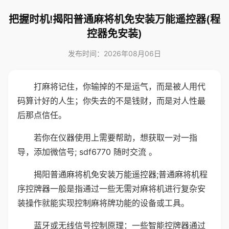
把握时机!揭阳普通麻将机免安装万能遥控器(程
控器免安装)
发布时间：2026年08月06日
打麻将记住，你输掉的不是运气，而是被人用代
码算计好的人生；你失去的不是钱财，而是对人性最
后那点信任。
若你在仪器使用上需要帮助，想获取一对一指
导，添加微信号; sdf6770 随时交流 。
揭阳普通麻将机免安装万能遥控器;普通麻将机程
序控牌器一般是指通过一些无需对麻将机进行复杂安
装操作就能实现控制麻将牌功能的设备或工具。
蓝牙或无线信号控制原理：一些智能控牌器通过