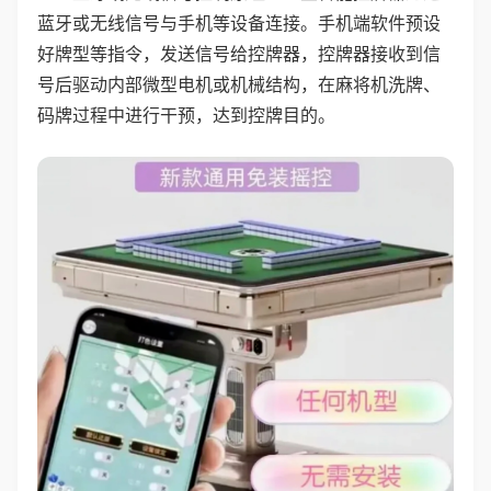
蓝牙或无线信号与手机等设备连接。手机端软件预设
好牌型等指令，发送信号给控牌器，控牌器接收到信
号后驱动内部微型电机或机械结构，在麻将机洗牌、
码牌过程中进行干预，达到控牌目的。