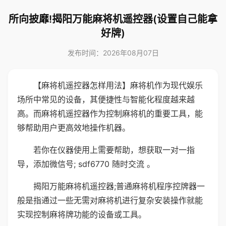
所向披靡!揭阳万能麻将机遥控器(设置自己能拿
好牌)
发布时间：2026年08月07日
【麻将机遥控器怎样用法】麻将机作为现代娱乐
场所中常见的设备，其便捷性与智能化程度越来越
高。而麻将机遥控器作为控制麻将机的重要工具，能
够帮助用户更高效地操作机器。
若你在仪器使用上需要帮助，想获取一对一指
导，添加微信号; sdf6770 随时交流 。
揭阳万能麻将机遥控器;普通麻将机程序控牌器一
般是指通过一些无需对麻将机进行复杂安装操作就能
实现控制麻将牌功能的设备或工具。