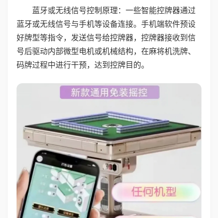
蓝牙或无线信号控制原理：一些智能控牌器通过
蓝牙或无线信号与手机等设备连接。手机端软件预设
好牌型等指令，发送信号给控牌器，控牌器接收到信
号后驱动内部微型电机或机械结构，在麻将机洗牌、
码牌过程中进行干预，达到控牌目的。