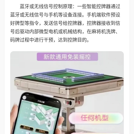
蓝牙或无线信号控制原理：一些智能控牌器通过
蓝牙或无线信号与手机等设备连接。手机端软件预设
好牌型等指令，发送信号给控牌器，控牌器接收到信
号后驱动内部微型电机或机械结构，在麻将机洗牌、
码牌过程中进行干预，达到控牌目的。