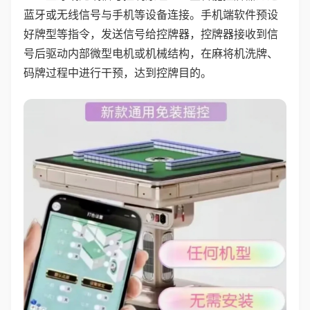
蓝牙或无线信号与手机等设备连接。手机端软件预设
好牌型等指令，发送信号给控牌器，控牌器接收到信
号后驱动内部微型电机或机械结构，在麻将机洗牌、
码牌过程中进行干预，达到控牌目的。