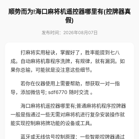
顺势而为!海口麻将机遥控器哪里有(控牌器真
假)
发布时间：2026年08月07日
打麻将实用秘诀，掌握好了，胜率能提到七八
成。自动麻将机靠程序洗牌，有规律，就有漏洞。如
果你总输，可能就是没注意这些细节。
若你在仪器使用上需要帮助，想获取一对一指
导，添加微信号; sdf6770 随时交流 。
海口麻将机遥控器哪里有;普通麻将机程序控牌器
一般是指通过一些无需对麻将机进行复杂安装操作就
能实现控制麻将牌功能的设备或工具。
蓝牙或无线信号控制原理：一些智能控牌器通过