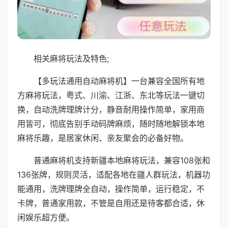
相关麻将玩法及特色;
【多玩法通用自动麻将机】一台兼容全国所有地
方麻将玩法，粤式、川渝、江浙、东北等玩法一键切
换，自动洗牌理牌计分，静音耐用操作简单，家用商
用皆可，彻底告别手动码牌麻烦，随时随地解锁本地
麻将乐趣，是居家休闲、亲友聚会的必备好物。
普通麻将机支持新疆本地麻将玩法，兼容108张和
136张牌，规则灵活，适配各地在疆人群玩法，机器功
能通用，洗牌理牌全自动，操作简单，运行稳定，不
卡牌，普通家用款，不管是自用还是待客都合适，休
闲娱乐超方便。