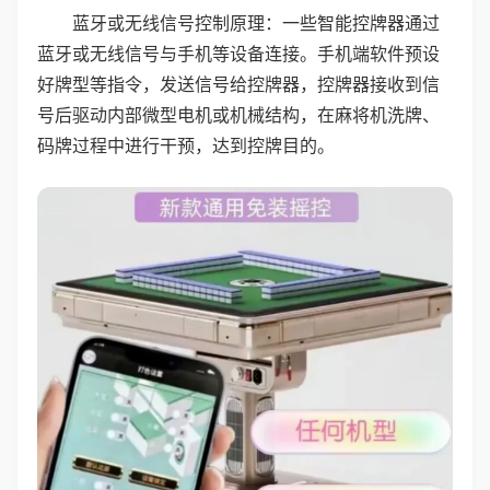
蓝牙或无线信号控制原理：一些智能控牌器通过
蓝牙或无线信号与手机等设备连接。手机端软件预设
好牌型等指令，发送信号给控牌器，控牌器接收到信
号后驱动内部微型电机或机械结构，在麻将机洗牌、
码牌过程中进行干预，达到控牌目的。