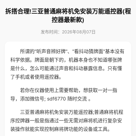
拆搭合理!三亚普通麻将机免安装万能遥控器(程
控器最新款)
发布时间：2026年08月07日
所谓的"听声音辨好牌"、"看抖动猜牌面"基本没有
科学依据。牌面是朝下的，机器本身也不知道哪张牌
是什么，怎么可能通过声音和抖动暴露信息。只有懂
了手机或者使用遥控器。
若你在仪器使用上需要帮助，想获取一对一指
导，添加微信号; sdf6770 随时交流 。
三亚普通麻将机免安装万能遥控器;普通麻将机程
序控牌器一般是指通过一些无需对麻将机进行复杂安
装操作就能实现控制麻将牌功能的设备或工具。