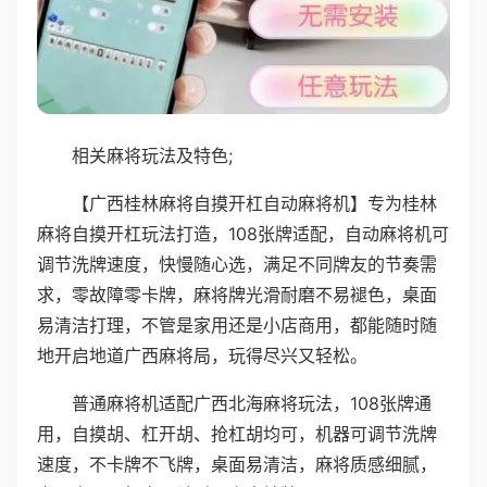
相关麻将玩法及特色;
【广西桂林麻将自摸开杠自动麻将机】专为桂林
麻将自摸开杠玩法打造，108张牌适配，自动麻将机可
调节洗牌速度，快慢随心选，满足不同牌友的节奏需
求，零故障零卡牌，麻将牌光滑耐磨不易褪色，桌面
易清洁打理，不管是家用还是小店商用，都能随时随
地开启地道广西麻将局，玩得尽兴又轻松。
普通麻将机适配广西北海麻将玩法，108张牌通
用，自摸胡、杠开胡、抢杠胡均可，机器可调节洗牌
速度，不卡牌不飞牌，桌面易清洁，麻将质感细腻，